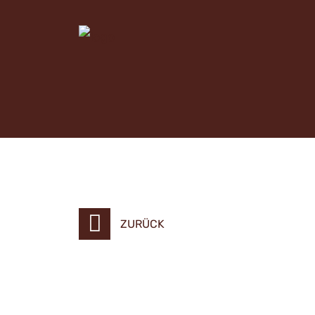
ZURÜCK