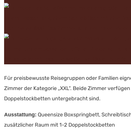
Für preisbewusste Reisegruppen oder Familien eigne
Zimmer der Kategorie „XXL“. Beide Zimmer verfügen
Doppelstockbetten untergebracht sind.
Queensize Boxspringbett, Schreibtisc
Ausstattung:
zusätzlicher Raum mit 1-2 Doppelstockbetten