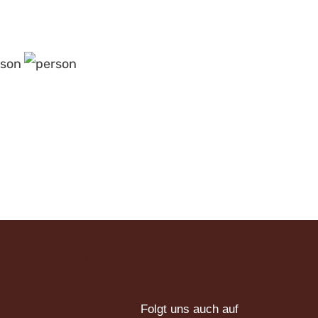
Folgt uns auch auf