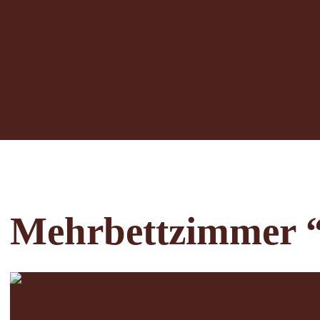
Mehrbettzimmer