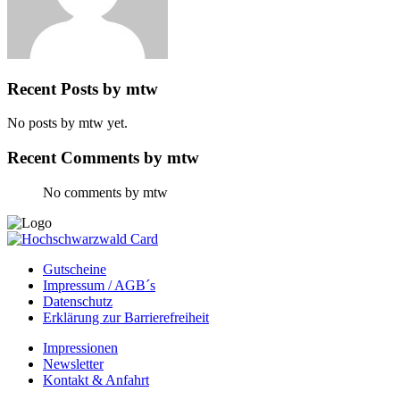
Recent Posts by mtw
No posts by mtw yet.
Recent Comments by mtw
No comments by mtw
Gutscheine
Impressum / AGB´s
Datenschutz
Erklärung zur Barrierefreiheit
Impressionen
Newsletter
Kontakt & Anfahrt