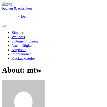
buchen & schenken
De
Zimmer
Wellness
Unternehmungen
Nachhaltigkeit
Angebote
Impressionen
Kuckucksstube
About: mtw