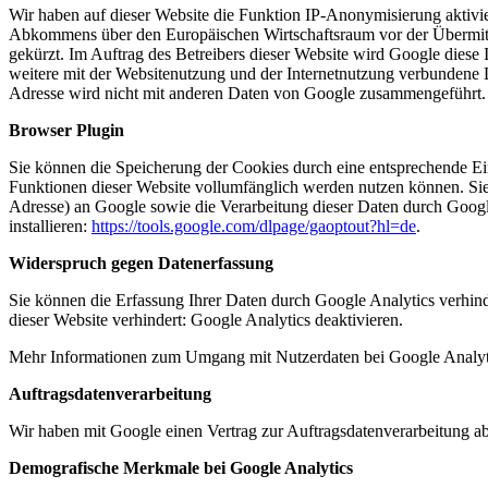
Wir haben auf dieser Website die Funktion IP-Anonymisierung aktivie
Abkommens über den Europäischen Wirtschaftsraum vor der Übermittl
gekürzt. Im Auftrag des Betreibers dieser Website wird Google dies
weitere mit der Websitenutzung und der Internetnutzung verbundene 
Adresse wird nicht mit anderen Daten von Google zusammengeführt.
Browser Plugin
Sie können die Speicherung der Cookies durch eine entsprechende Eins
Funktionen dieser Website vollumfänglich werden nutzen können. Sie
Adresse) an Google sowie die Verarbeitung dieser Daten durch Googl
installieren:
https://tools.google.com/dlpage/gaoptout?hl=de
.
Widerspruch gegen Datenerfassung
Sie können die Erfassung Ihrer Daten durch Google Analytics verhind
dieser Website verhindert:
Google Analytics deaktivieren
.
Mehr Informationen zum Umgang mit Nutzerdaten bei Google Analyti
Auftragsdatenverarbeitung
Wir haben mit Google einen Vertrag zur Auftragsdatenverarbeitung a
Demografische Merkmale bei Google Analytics