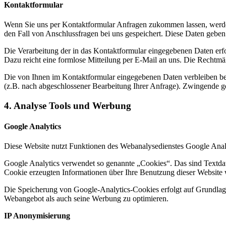
Kontaktformular
Wenn Sie uns per Kontaktformular Anfragen zukommen lassen, werde
den Fall von Anschlussfragen bei uns gespeichert. Diese Daten geben 
Die Verarbeitung der in das Kontaktformular eingegebenen Daten erfol
Dazu reicht eine formlose Mitteilung per E-Mail an uns. Die Rechtmä
Die von Ihnen im Kontaktformular eingegebenen Daten verbleiben bei 
(z.B. nach abgeschlossener Bearbeitung Ihrer Anfrage). Zwingende g
4. Analyse Tools und Werbung
Google Analytics
Diese Website nutzt Funktionen des Webanalysedienstes Google Anal
Google Analytics verwendet so genannte „Cookies“. Das sind Textdat
Cookie erzeugten Informationen über Ihre Benutzung dieser Website 
Die Speicherung von Google-Analytics-Cookies erfolgt auf Grundlage 
Webangebot als auch seine Werbung zu optimieren.
IP Anonymisierung