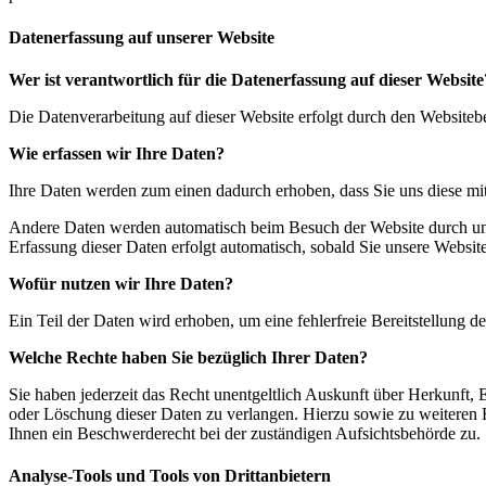
Datenerfassung auf unserer Website
Wer ist verantwortlich für die Datenerfassung auf dieser Website
Die Datenverarbeitung auf dieser Website erfolgt durch den Website
Wie erfassen wir Ihre Daten?
Ihre Daten werden zum einen dadurch erhoben, dass Sie uns diese mitt
Andere Daten werden automatisch beim Besuch der Website durch unser
Erfassung dieser Daten erfolgt automatisch, sobald Sie unsere Website
Wofür nutzen wir Ihre Daten?
Ein Teil der Daten wird erhoben, um eine fehlerfreie Bereitstellung
Welche Rechte haben Sie bezüglich Ihrer Daten?
Sie haben jederzeit das Recht unentgeltlich Auskunft über Herkunft
oder Löschung dieser Daten zu verlangen. Hierzu sowie zu weiteren
Ihnen ein Beschwerderecht bei der zuständigen Aufsichtsbehörde zu.
Analyse-Tools und Tools von Drittanbietern