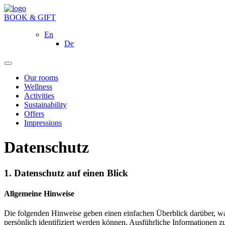
BOOK & GIFT
En
De
Our rooms
Wellness
Activities
Sustainability
Offers
Impressions
Datenschutz
1. Datenschutz auf einen Blick
Allgemeine Hinweise
Die folgenden Hinweise geben einen einfachen Überblick darüber, wa
persönlich identifiziert werden können. Ausführliche Informationen