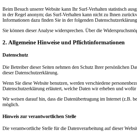
Beim Besuch unserer Website kann Ihr Surf-Verhalten statistisch aus
in der Regel anonym; das Surf-Verhalten kann nicht zu Ihnen zurückv
Informationen dazu finden Sie in der folgenden Datenschutzerklärung
Sie können dieser Analyse widersprechen. Über die Widerspruchsmögl
2. Allgemeine Hinweise und Pflichtinformationen
Datenschutz
Die Betreiber dieser Seiten nehmen den Schutz Ihrer persönlichen Da
dieser Datenschutzerklärung.
Wenn Sie diese Website benutzen, werden verschiedene personenbezog
Datenschutzerklärung erläutert, welche Daten wir erheben und wofür 
Wir weisen darauf hin, dass die Datenübertragung im Internet (z.B. b
möglich.
Hinweis zur verantwortlichen Stelle
Die verantwortliche Stelle für die Datenverarbeitung auf dieser Websit