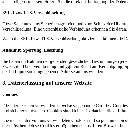
aushändigen zu lassen. Sofern Sie die direkte Übertragung der Daten a
SSL- bzw. TLS-Verschlüsselung
Diese Seite nutzt aus Sicherheitsgründen und zum Schutz der Übertrag
Verschlüsselung. Eine verschlüsselte Verbindung erkennen Sie daran, 
Wenn die SSL- bzw. TLS-Verschlüsselung aktiviert ist, können die Dat
Auskunft, Sperrung, Löschung
Sie haben im Rahmen der geltenden gesetzlichen Bestimmungen jeder
Zweck der Datenverarbeitung und ggf. ein Recht auf Berichtigung, 
der im Impressum angegebenen Adresse an uns wenden.
3. Datenerfassung auf unserer Website
Cookies
Die Internetseiten verwenden teilweise so genannte Cookies. Cookies
und sicherer zu machen. Cookies sind kleine Textdateien, die auf Ih
Die meisten der von uns verwendeten Cookies sind so genannte “Sess
diese löschen. Diese Cookies ermöglichen es uns, Ihren Browser be