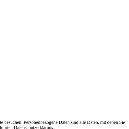
te besuchen. Personenbezogene Daten sind alle Daten, mit denen Sie
führten Datenschutzerklärung.