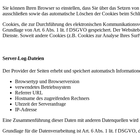
Sie können Ihren Browser so einstellen, dass Sie über das Setzen vo
ausschließen sowie das automatische Löschen der Cookies beim Schlie
Cookies, die zur Durchführung des elektronischen Kommunikationsvor
Grundlage von Art. 6 Abs. 1 lit. f DSGVO gespeichert. Der Websitebetr
Dienste. Soweit andere Cookies (z.B. Cookies zur Analyse Ihres Surf
Server-Log-Dateien
Der Provider der Seiten erhebt und speichert automatisch Information
Browsertyp und Browserversion
verwendetes Betriebssystem
Referrer URL
Hostname des zugreifenden Rechners
Uhrzeit der Serveranfrage
IP-Adresse
Eine Zusammenführung dieser Daten mit anderen Datenquellen wird
Grundlage für die Datenverarbeitung ist Art. 6 Abs. 1 lit. f DSGVO, 